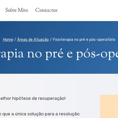
Sobre Mim
Contactos
Home
/
Áreas de Atuação
/
Fisioterapia no pré e pós-operatório
rapia no pré e pós-op
melhor hipótese de recuperação!
que a única solução para a resolução