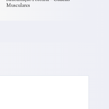
Musculares