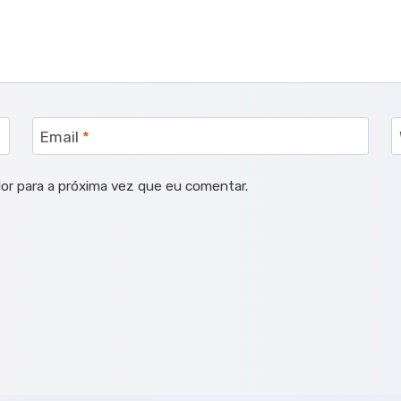
Email
*
or para a próxima vez que eu comentar.