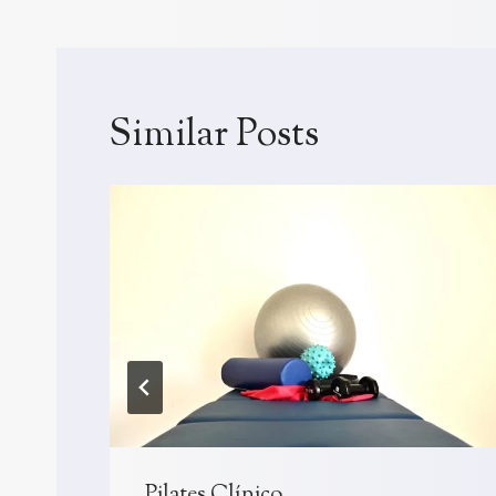
Similar Posts
Pilates Clínico