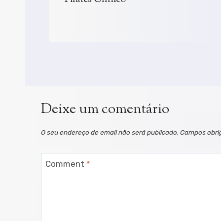
Deixe um comentário
O seu endereço de email não será publicado.
Campos obri
Comment
*