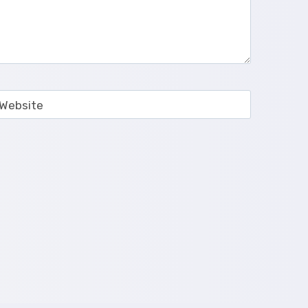
Website