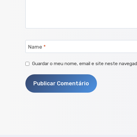
Name
*
Guardar o meu nome, email e site neste navegad