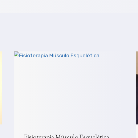
Fisioterapia Músculo Esquelética