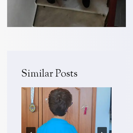
Similar Posts