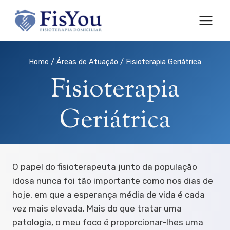
Skip
to
content
Home
/
Áreas de Atuação
/
Fisioterapia Geriátrica
Fisioterapia
Geriátrica
O papel do fisioterapeuta junto da população
idosa nunca foi tão importante como nos dias de
hoje, em que a esperança média de vida é cada
vez mais elevada. Mais do que tratar uma
patologia, o meu foco é proporcionar-lhes uma