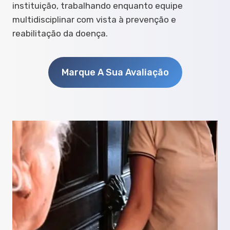
instituição, trabalhando enquanto equipe
multidisciplinar com vista à prevenção e
reabilitação da doença.
Marque A Sua Avaliação