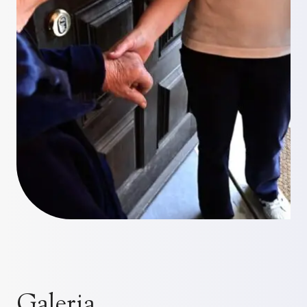
Galeria