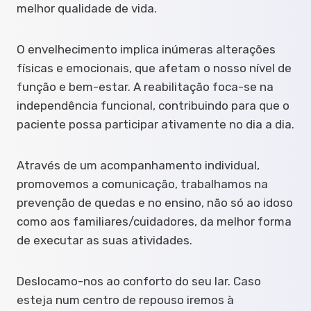
melhor qualidade de vida.
O envelhecimento implica inúmeras alterações
físicas e emocionais, que afetam o nosso nível de
função e bem-estar. A reabilitação foca-se na
independência funcional, contribuindo para que o
paciente possa participar ativamente no dia a dia.
Através de um acompanhamento individual,
promovemos a comunicação, trabalhamos na
prevenção de quedas e no ensino, não só ao idoso
como aos familiares/cuidadores, da melhor forma
de executar as suas atividades.
Deslocamo-nos ao conforto do seu lar. Caso
esteja num centro de repouso iremos à