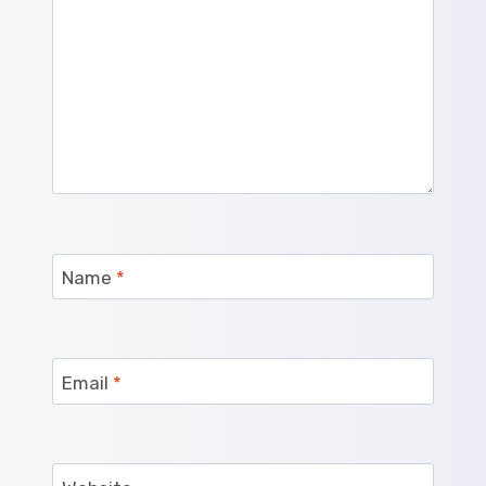
Name
*
Email
*