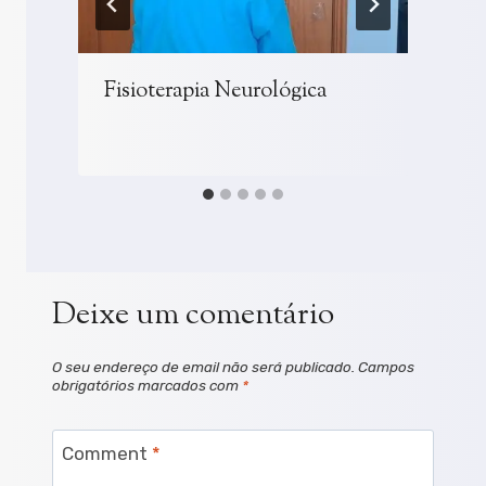
Fisioterapia Neurológica
Deixe um comentário
O seu endereço de email não será publicado.
Campos
obrigatórios marcados com
*
Comment
*